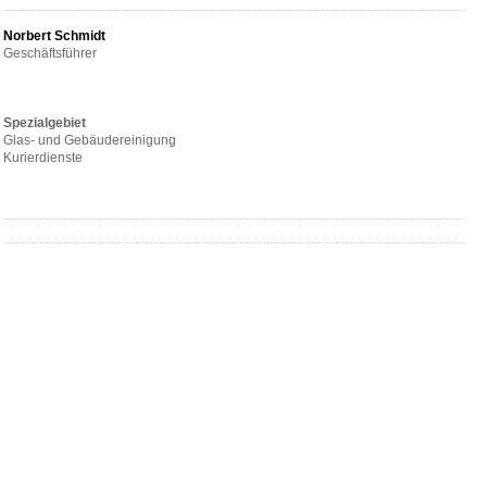
Norbert Schmidt
Geschäftsführer
Spezialgebiet
Glas- und Gebäudereinigung
Kurierdienste